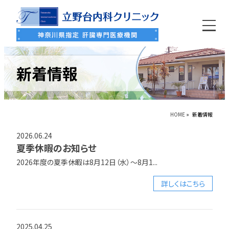
新着情報
HOME
» 新着情報
2026.06.24
夏季休暇のお知らせ
2026年度の夏季休暇は8月12日（水）～8月1...
詳しくはこちら
2025.04.25